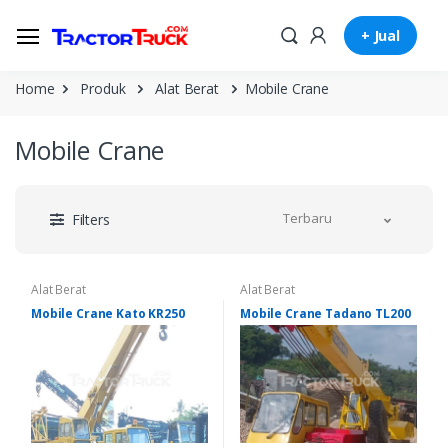
+ Jual
Home
Produk
Alat Berat
Mobile Crane
Mobile Crane
Terbaru
Filters
Alat Berat
Alat Berat
Mobile Crane Kato KR250
Mobile Crane Tadano TL200