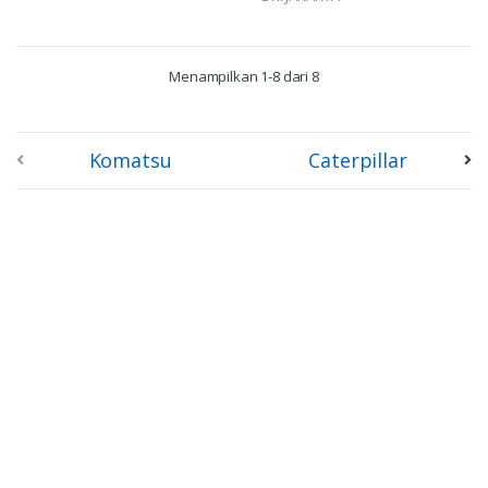
Menampilkan 1-8 dari 8
Komatsu
Caterpillar