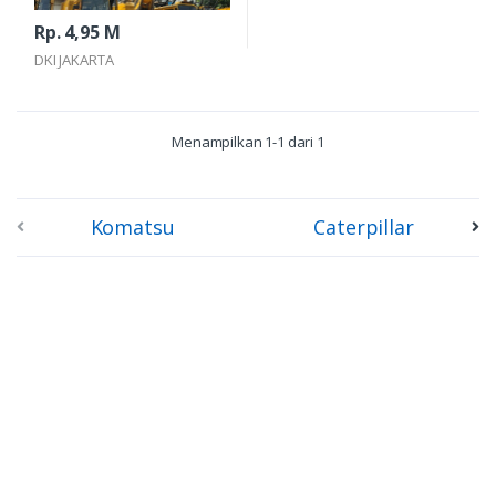
Rp. 4,95 M
DKI JAKARTA
Menampilkan 1-1 dari 1
Komatsu
Caterpillar