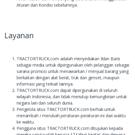
Aturan dan Kondisi sebelumnya.
Layanan
TRACTORTRUCK.com adalah menyediakan Iklan Baris
sebagai media untuk dipergunakan oleh pelanggan sebagai
sarana promosi untuk menawarkan / menjual barang yang
berkaitan dengan alat berat, truk dan genset, maupun
informasi yang terkait lainnya.
TRACTORTRUCK.com dapat dipergunakan di seluruh
wilayah Indonesia, dan tidak menutup kemungkinan untuk
negara lain dan seluruh dunia.
Pengelola situs TRACTORTRUCK.com berhak untuk
menambah / merubah peraturan-peraturan ini dari waktu
ke waktu.
Pengguna situs TRACTORTRUCK.com ditujukan kepada
mereka yang sudah berusia 17 tahun keatas dan dewasa