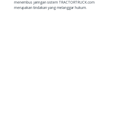
menembus jaringan sistem TRACTORTRUCK.com
merupakan tindakan yang melanggar hukum.