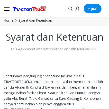
+ Jual
Home
Syarat dan Ketentuan
Syarat dan Ketentuan
This Agreement was last modified on 18th february 2019
Sebelumnya pengunjung / pengguna fasilitas di situs
TRACTORTRUCK.com, harap membaca dan memahami terlebih
dahulu Aturan & Kondisi di bawah ini, demi kenyamanan dalam
menggunakan fasilitas kami. Saat ini Iklan Baris untuk Kategori
yaitu Alat Berat, Truk, Genset serta Suku Cadang & Komponen
hanya dipergunakan oleh penyelenggara situs