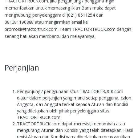
TRACTORTRUCK.com. Jika pengunjung / pengguna ingin
memanfaatkan untuk memasang Iklan Baris maka dapat
menghubungi penyelenggara di (021) 8511254 dan
081381190888 atau mengirimkan email ke
promosi@tractortruck.com. Team TRACTORTRUCK.com dengan
senang hati akan membantu dan melayaninya.
Perjanjian
Pengunjung / penggunaan situs TRACTORTRUCK.com
diatur dalam perjanjian yang mana setiap pengguna, calon
Anggota, dan Anggota terikat kepada Aturan dan Kondisi
yang ditetapkan oleh pihak penyelenggara situs
TRACTORTRUCK.com.
TRACTORTRUCK.com dapat merevisi, menambah atau
mengurangi Aturan dan Kondisi yang telah ditetapkan. Hasil
revisi Aturan dan Kondisi yang diberlakukan menggantikan