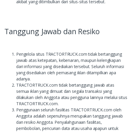
akibat yang ditimbulkan dari situs-situs tersebut.
Tanggung Jawab dan Resiko
Pengelola situs TRACTORTRUCK.com tidak bertanggung
jawab atas ketepatan, kebenaran, maupun kelengkapan
dari informasi yang disediakan tersebut. Seluruh informasi
yang disediakan oleh pemasang iklan ditampilkan apa
adanya.
TRACTORTRUCK.com tidak bertanggung jawab atas
semua iklan yang dimuat dan segala transaksi yang
dilakukan oleh Anggota atau pengguna lainnya melalui situs
TRACTORTRUCK.com.
Penggunaan seluruh fasilitas TRACTORTRUCK.com oleh
Anggota adalah sepenuhnya merupakan tanggung jawab
dan resiko Anggota. Penyalahgunaan fasilitas,
pembobolan, pencurian data atau usaha apapun untuk