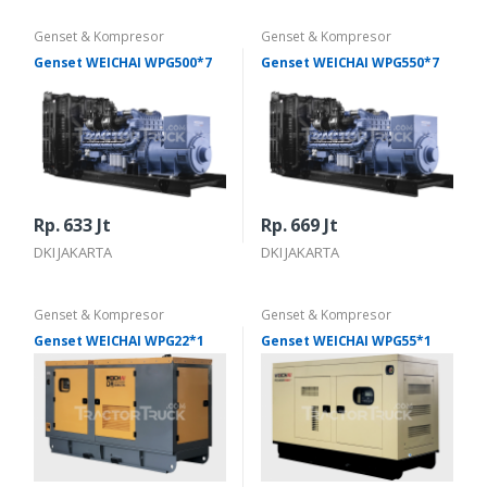
Genset & Kompresor
Genset & Kompresor
Genset WEICHAI WPG500*7
Genset WEICHAI WPG550*7
Rp. 633 Jt
Rp. 669 Jt
DKI JAKARTA
DKI JAKARTA
Genset & Kompresor
Genset & Kompresor
Genset WEICHAI WPG22*1
Genset WEICHAI WPG55*1