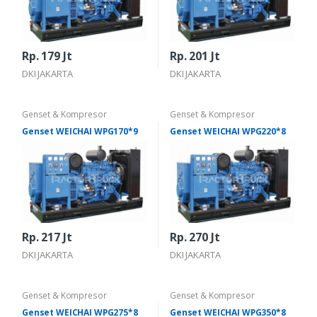
Rp. 179 Jt
Rp. 201 Jt
DKI JAKARTA
DKI JAKARTA
Genset & Kompresor
Genset & Kompresor
Genset WEICHAI WPG170*9
Genset WEICHAI WPG220*8
Rp. 217 Jt
Rp. 270 Jt
DKI JAKARTA
DKI JAKARTA
Genset & Kompresor
Genset & Kompresor
Genset WEICHAI WPG275*8
Genset WEICHAI WPG350*8