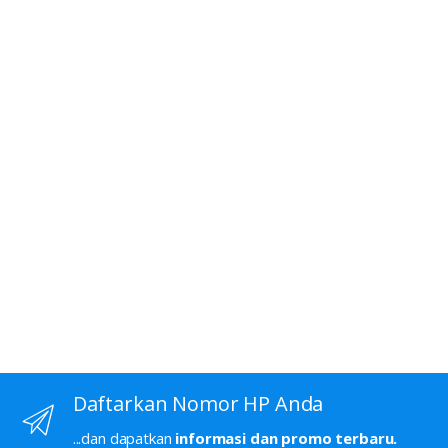
Daftarkan Nomor HP Anda
...dan dapatkan
informasi dan promo terbaru.