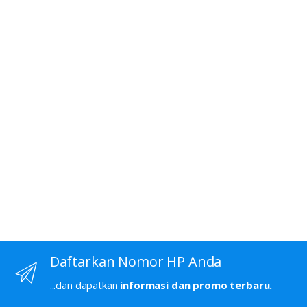
Daftarkan Nomor HP Anda
...dan dapatkan
informasi dan promo terbaru.